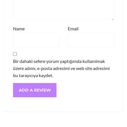
Name
Email
Bir dahaki sefere yorum yaptığımda kullanılmak
üzere adımı, e-posta adresimi ve web site adresimi
bu tarayıcıya kaydet.