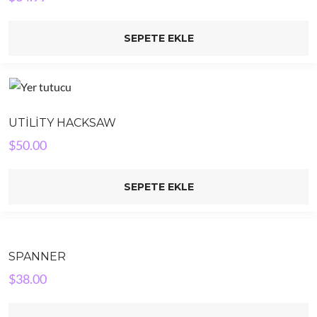
SEPETE EKLE
UTILITY HACKSAW
$
50.00
SEPETE EKLE
SPANNER
$
38.00