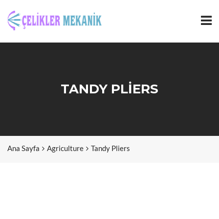
TANDY PLIERS
Ana Sayfa
Agriculture
Tandy Pliers