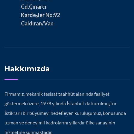
Cd.Çınarcı
Kardeşler No:92
Çaldıran/Van
Hakkımızda
Firmamız, mekanik tesisat taahhüt alanında faaliyet
göstermek üzere, 1978 yılında İstanbul ‘da kurulmuştur.
İstikrarlı bir büyümeyi hedefleyen kuruluşumuz, konusunda
uzman ve deneyimli kadrolarını yıllardır ülke sanayinin
hizmetine sunmaktadır.