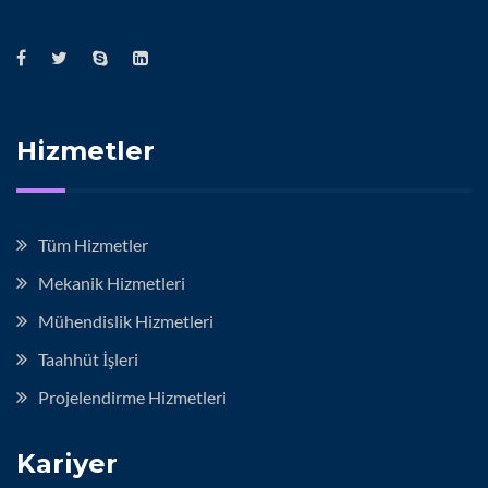
Hizmetler
Tüm Hizmetler
Mekanik Hizmetleri
Mühendislik Hizmetleri
Taahhüt İşleri
Projelendirme Hizmetleri
Kariyer